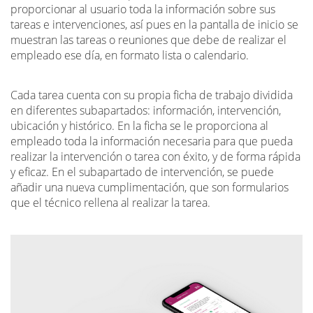
proporcionar al usuario toda la información sobre sus
tareas e intervenciones, así pues en la pantalla de inicio se
muestran las tareas o reuniones que debe de realizar el
empleado ese día, en formato lista o calendario.
Cada tarea cuenta con su propia ficha de trabajo dividida
en diferentes subapartados: información, intervención,
ubicación y histórico. En la ficha se le proporciona al
empleado toda la información necesaria para que pueda
realizar la intervención o tarea con éxito, y de forma rápida
y eficaz. En el subapartado de intervención, se puede
añadir una nueva cumplimentación, que son formularios
que el técnico rellena al realizar la tarea.