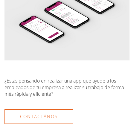
¿Estás pensando en realizar una app que ayude a los
empleados de tu empresa a realizar su trabajo de forma
més rápida y eficiente?
CONTACTÁNOS