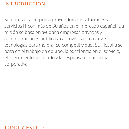
INTRODUCCIÓN
Semic es una empresa proveedora de soluciones y
servicios IT con más de 30 años en el mercado español. Su
misión se basa en ayudar a empresas privadas y
administraciones públicas a aprovechar las nuevas
tecnologías para mejorar su competitividad. Su filosofía se
basa en el trabajo en equipo, la excelencia en el servicio,
el crecimiento sostenido y la responsabilidad social
corporativa.
TONO Y ESTILO