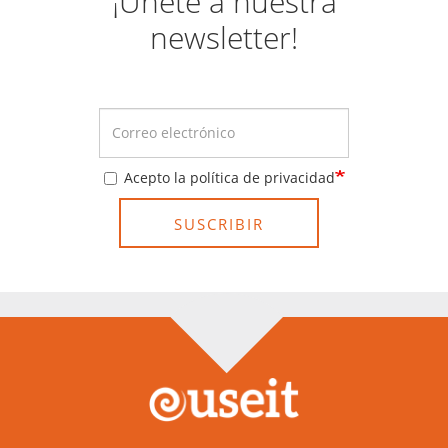
¡Únete a nuestra
newsletter!
Acepto la política de privacidad
SUSCRIBIR