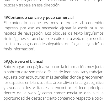
buscas y trabaja en esa dirección.
4#Contenido conciso y poco comercial
El contenido online es muy diferente al contenido
impreso, por eso es necesario ajustar la escritura a los
hábitos de navegación. Los bloques de texto larguísimos
sin imágenes serán claves de éxito en tu web, mejor oculta
los textos largos en desplegables de “seguir leyendo” o
“más información”.
5#¡Qué viva el blanco!
Sobrecargar una página web con la información muy junta
o sobrepuesta son más difíciles de leer, analizar y trabajar.
Apuesta por estructuras más sencillas donde predominen
los espacios en blanco, estas áreas alivian la carga cognitiva
y ayudan a los visitantes a encontrar el foco principal
dentro de la web (y como consecuencia te dan a ti la
oportunidad de destacar cierto contenido respecto a otro).