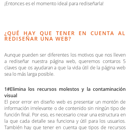
¡Entonces es el momento ideal para rediseñarla!
¿QUÉ HAY QUE TENER EN CUENTA AL
REDISEÑAR UNA WEB?
Aunque pueden ser diferentes los motivos que nos lleven
a rediseñar nuestra página web, queremos contaros 5
claves que os ayudaran a que la vida útil de la página web
sea lo más larga posible.
1#Elimina los recursos molestos y la contaminación
visual
El peor error en diseño web es presentar un montón de
información irrelevante o de contenido sin ningún tipo de
función final. Por eso, es necesario crear una estructura en
la que cada detalle sea funciona y útil para los usuarios.
También hay que tener en cuenta que tipos de recursos