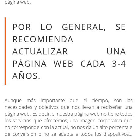
página web.
POR LO GENERAL, SE
RECOMIENDA
ACTUALIZAR UNA
PÁGINA WEB CADA 3-4
AÑOS.
Aunque más importante que el tiempo, son las
necesidades y objetivos que nos llevan a rediseñar una
página web. Es decir, si nuestra página web no tiene todos
los servicios que ofrecemos, una imagen corporativa que
no corresponde con la actual, no nos da un alto porcentaje
de conversión o no se adapta a todos los dispositivos...