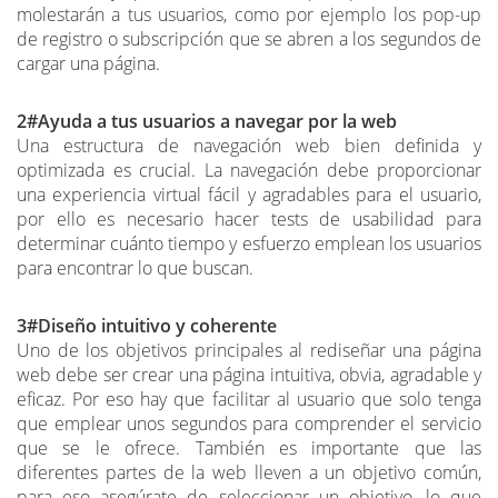
molestarán a tus usuarios, como por ejemplo los pop-up
de registro o subscripción que se abren a los segundos de
cargar una página.
2#Ayuda a tus usuarios a navegar por la web
Una estructura de navegación web bien definida y
optimizada es crucial. La navegación debe proporcionar
una experiencia virtual fácil y agradables para el usuario,
por ello es necesario hacer tests de usabilidad para
determinar cuánto tiempo y esfuerzo emplean los usuarios
para encontrar lo que buscan.
3#Diseño intuitivo y coherente
Uno de los objetivos principales al rediseñar una página
web debe ser crear una página intuitiva, obvia, agradable y
eficaz. Por eso hay que facilitar al usuario que solo tenga
que emplear unos segundos para comprender el servicio
que se le ofrece. También es importante que las
diferentes partes de la web lleven a un objetivo común,
para eso asegúrate de seleccionar un objetivo, lo que