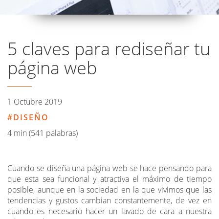
5 claves para rediseñar tu
página web
1 Octubre 2019
DISEÑO
4 min (541 palabras)
Cuando se diseña una página web se hace pensando para
que esta sea funcional y atractiva el máximo de tiempo
posible, aunque en la sociedad en la que vivimos que las
tendencias y gustos cambian constantemente, de vez en
cuando es necesario hacer un lavado de cara a nuestra