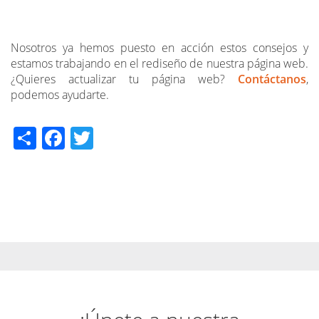
Nosotros ya hemos puesto en acción estos consejos y
estamos trabajando en el rediseño de nuestra página web.
¿Quieres actualizar tu página web?
Contáctanos
,
podemos ayudarte.
Share
Facebook
Twitter