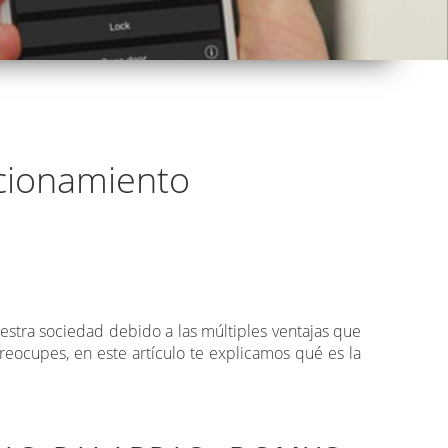
ncionamiento
estra sociedad debido a las múltiples ventajas que
reocupes, en este artículo te explicamos qué es la