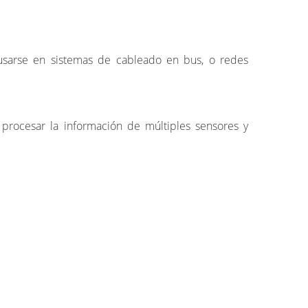
e usarse en sistemas de cableado en bus, o redes
procesar la información de múltiples sensores y