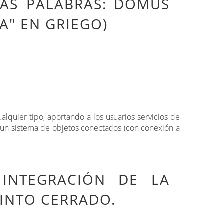
LAS PALABRAS: DOMUS
LA" EN GRIEGO)
lquier tipo, aportando a los usuarios servicios de
y un sistema de objetos conectados (con conexión a
INTEGRACIÓN DE LA
CINTO CERRADO.