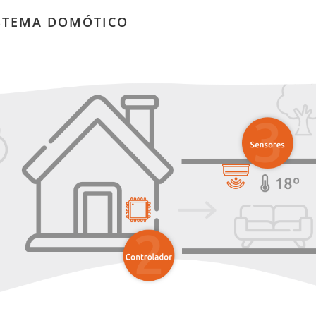
ISTEMA DOMÓTICO