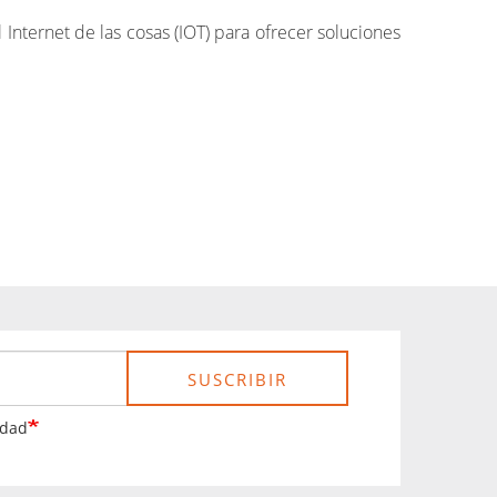
Internet de las cosas (IOT) para ofrecer soluciones
SUSCRIBIR
idad