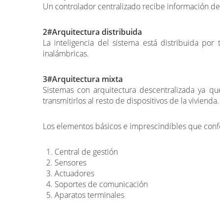
Un controlador centralizado recibe información de 
2#Arquitectura distribuida
La inteligencia del sistema está distribuida po
inalámbricas.
3#Arquitectura mixta
Sistemas con arquitectura descentralizada ya q
transmitirlos al resto de dispositivos de la vivienda.
Los elementos básicos e imprescindibles que confo
Central de gestión
Sensores
Actuadores
Soportes de comunicación
Aparatos terminales