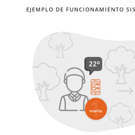
EJEMPLO DE FUNCIONAMIENTO S