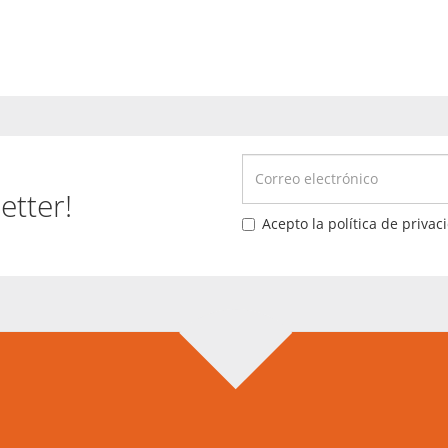
etter!
Acepto la política de privac