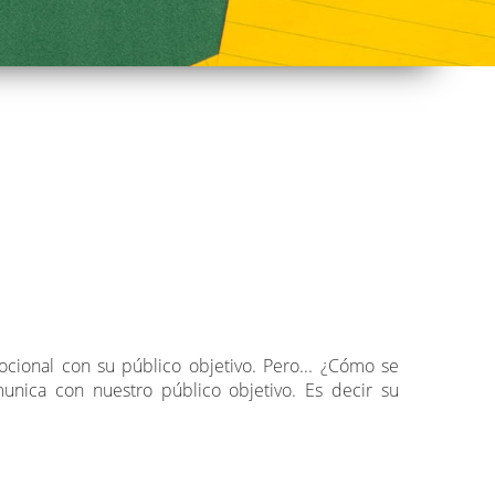
cional con su público objetivo. Pero... ¿Cómo se
nica con nuestro público objetivo. Es decir su