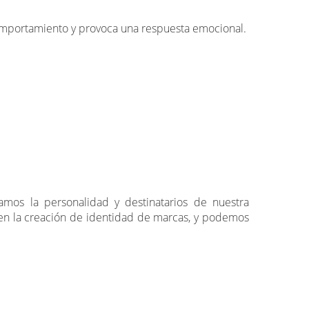
 comportamiento y provoca una respuesta emocional.
amos la personalidad y destinatarios de nuestra
en la creación de identidad de marcas, y podemos