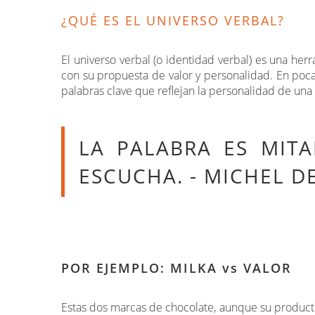
¿QUÉ ES EL UNIVERSO VERBAL?
El universo verbal (o identidad verbal) es una he
con su propuesta de valor y personalidad. En poc
palabras clave que reflejan la personalidad de una
LA PALABRA ES MIT
ESCUCHA. - MICHEL 
POR EJEMPLO: MILKA vs VALOR
Estas dos marcas de chocolate, aunque su producto e