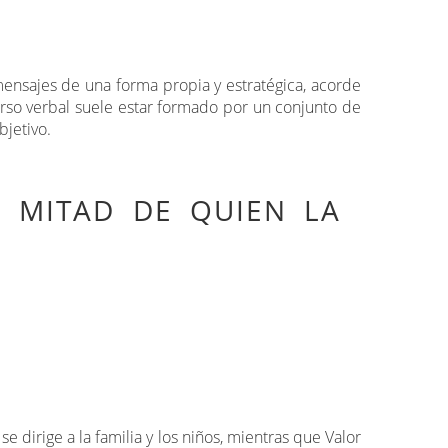
mensajes de una forma propia y estratégica, acorde
rso verbal suele estar formado por un conjunto de
bjetivo.
, MITAD DE QUIEN LA
 dirige a la familia y los niños, mientras que Valor