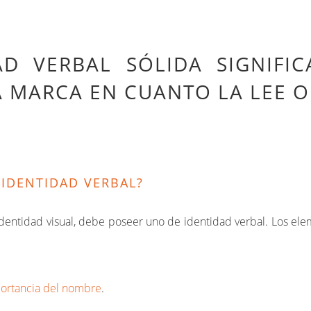
AD VERBAL SÓLIDA SIGNIFI
 MARCA EN CUANTO LA LEE O
IDENTIDAD VERBAL?
entidad visual, debe poseer uno de identidad verbal. Los ele
portancia del nombre
.