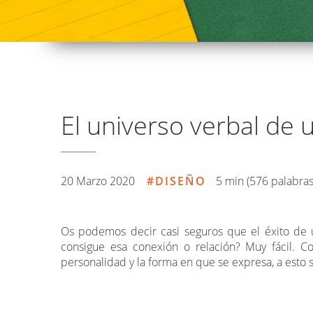
El universo verbal de
20 Marzo 2020
DISEÑO
5 min (576 palabras
Os podemos decir casi seguros que el éxito de u
consigue esa conexión o relación? Muy fácil. 
personalidad y la forma en que se expresa, a esto s