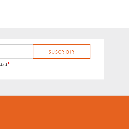
SUSCRIBIR
idad