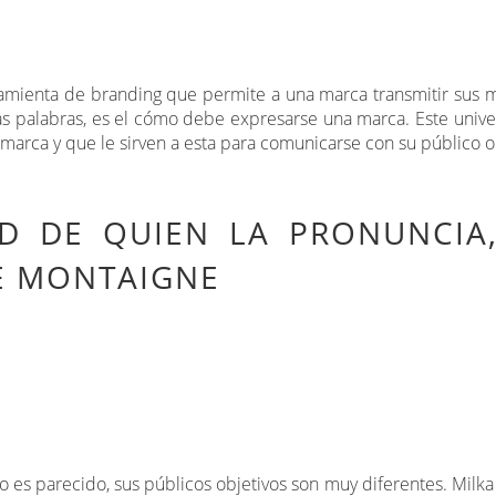
rramienta de branding que permite a una marca transmitir sus 
as palabras, es el cómo debe expresarse una marca. Este unive
 marca y que le sirven a esta para comunicarse con su público o
AD DE QUIEN LA PRONUNCIA
DE MONTAIGNE
s parecido, sus públicos objetivos son muy diferentes. Milka se