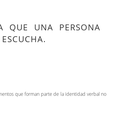
CA QUE UNA PERSONA
 ESCUCHA.
mentos que forman parte de la identidad verbal no