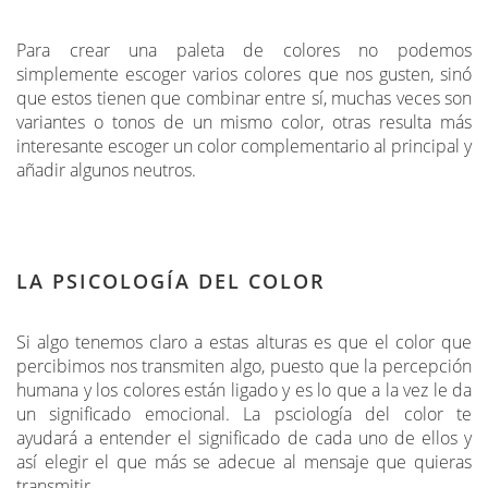
Para crear una paleta de colores no podemos
simplemente escoger varios colores que nos gusten, sinó
que estos tienen que combinar entre sí, muchas veces son
variantes o tonos de un mismo color, otras resulta más
interesante escoger un color complementario al principal y
añadir algunos neutros.
LA PSICOLOGÍA DEL COLOR
Si algo tenemos claro a estas alturas es que el color que
percibimos nos transmiten algo, puesto que la percepción
humana y los colores están ligado y es lo que a la vez le da
un significado emocional. La psciología del color te
ayudará a entender el significado de cada uno de ellos y
así elegir el que más se adecue al mensaje que quieras
transmitir.