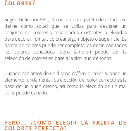
COLORES?
Según DefiniciónABC, el concepto de paleta de colores se
define como aquel que se utiliza para designar un
conjunto de colores y tonalidades existentes o elegidas
para decorar, pintar, colorear algún objeto o superficie. La
paleta de colores puede ser completa, es decir, con todos
los colores conocidos, pero también puede ser la
selección de colores en base a la similitud de tonos.
Cuando hablamos de un diseño gráfico, el color supone un
elemento fundamental. La elección del color correcto es la
base de un buen diseño, así como la elección de un mal
color puede dañarlo.
PERO... ¿CÓMO ELEGIR LA PALETA DE
COLORES PERFECTA?