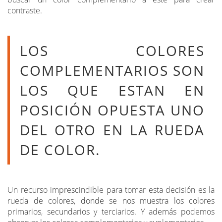
contraste.
LOS COLORES
COMPLEMENTARIOS SON
LOS QUE ESTAN EN
POSICIÓN OPUESTA UNO
DEL OTRO EN LA RUEDA
DE COLOR.
Un recurso imprescindible para tomar esta decisión es la
rueda de colores, donde se nos muestra los colores
primarios, secundarios y terciarios. Y además podemos