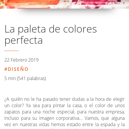
La paleta de colores
perfecta
22 Febrero 2019
DISEÑO
5 min (541 palabras)
¿A quién no le ha pasado tener dudas a la hora de elegir
un color? Ya sea para pintar la casa, o el color de unos
zapatos para una noche especial, para nuestra empresa,
incluso para su imagen corporativa… Vamos, que alguna
vez en nuestras vidas hemos estado entre la espada y la