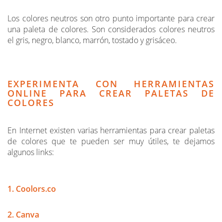
Los colores neutros son otro punto importante para crear
una paleta de colores. Son considerados colores neutros
el gris, negro, blanco, marrón, tostado y grisáceo.
EXPERIMENTA CON HERRAMIENTAS
ONLINE PARA CREAR PALETAS DE
COLORES
En Internet existen varias herramientas para crear paletas
de colores que te pueden ser muy útiles, te dejamos
algunos links:
1. Coolors.co
2. Canva