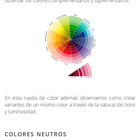
observar los colores complementarios y suplementarios.
En esta rueda de color además observamos como crear
variantes de un mismo color a través de la saturación, tono
y luminosidad.
COLORES NEUTROS