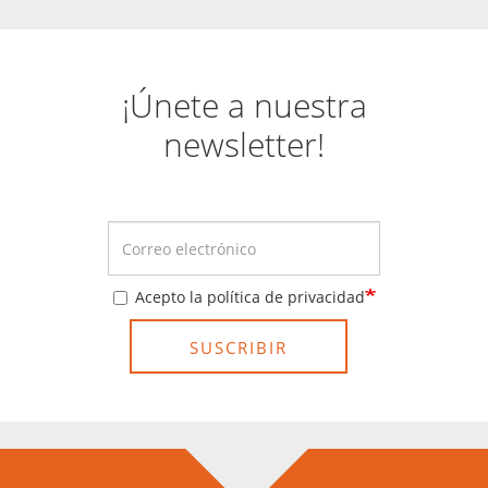
¡Únete a nuestra
newsletter!
Acepto la política de privacidad
SUSCRIBIR