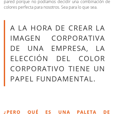
pared porque no podíamos decidir una combinación de
colores perfecta para nosotros. Sea para lo que sea.
A LA HORA DE CREAR LA
IMAGEN CORPORATIVA
DE UNA EMPRESA, LA
ELECCIÓN DEL COLOR
CORPORATIVO TIENE UN
PAPEL FUNDAMENTAL.
¿PERO QUÉ ES UNA PALETA DE