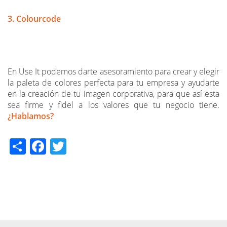
3. Colourcode
En Use It podemos darte asesoramiento para crear y elegir
la paleta de colores perfecta para tu empresa y ayudarte
en la creación de tu imagen corporativa, para que así esta
sea firme y fidel a los valores que tu negocio tiene.
¿Hablamos?
Share
Facebook
Twitter