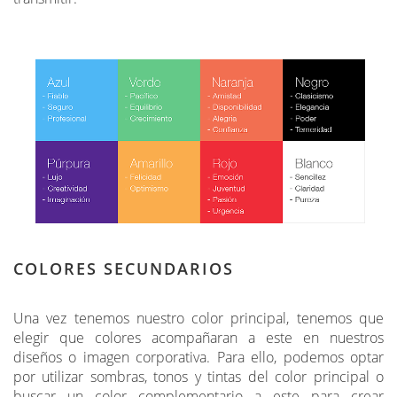
COLORES SECUNDARIOS
Una vez tenemos nuestro color principal, tenemos que
elegir que colores acompañaran a este en nuestros
diseños o imagen corporativa. Para ello, podemos optar
por utilizar sombras, tonos y tintas del color principal o
buscar un color complementario a este para crear