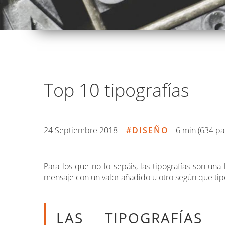
Top 10 tipografías
24 Septiembre 2018
DISEÑO
6 min (634 pa
Para los que no lo sepáis, las tipografías son u
mensaje con un valor añadido u otro según que tip
LAS TIPOGRAFÍAS 