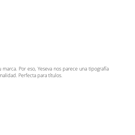
u marca. Por eso, Yeseva nos parece una tipografía
alidad. Perfecta para títulos.