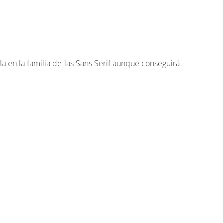
a en la familia de las Sans Serif aunque conseguirá