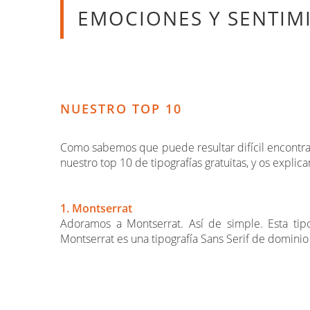
EMOCIONES Y SENTIM
NUESTRO TOP 10
Como sabemos que puede resultar difícil encontrar
nuestro top 10 de tipografías gratuitas, y os explic
1. Montserrat
Adoramos a Montserrat. Así de simple. Esta tipog
Montserrat es una tipografía Sans Serif de dominio p