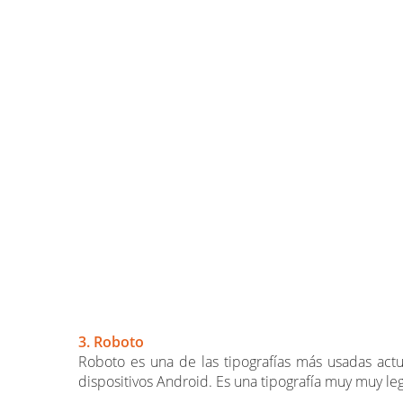
3. Roboto
Roboto es una de las tipografías más usadas act
dispositivos Android. Es una tipografía muy muy le