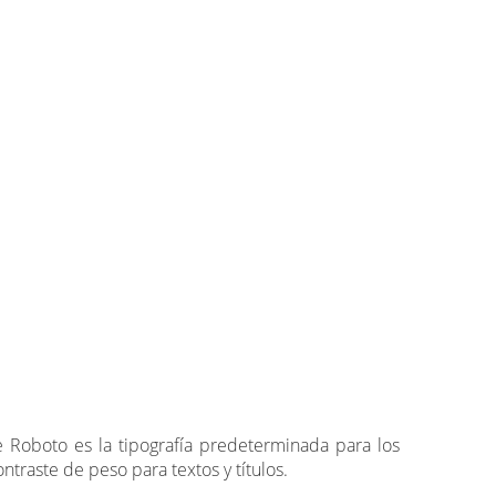
 Roboto es la tipografía predeterminada para los
traste de peso para textos y títulos.