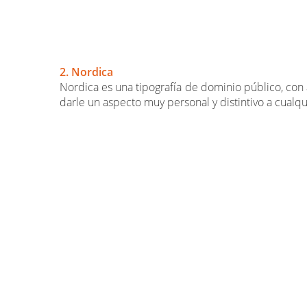
2. Nordica
Nordica es una tipografía de dominio público, con 
darle un aspecto muy personal y distintivo a cualq