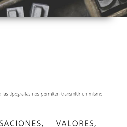
 las tipografías nos permiten transmitir un mismo
ACIONES, VALORES,