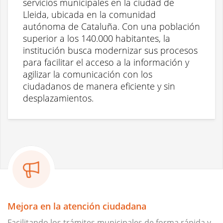
servicios municipales en la ciudad de 
Lleida, ubicada en la comunidad 
autónoma de Cataluña. Con una población 
superior a los 140.000 habitantes, la 
institución busca modernizar sus procesos 
para facilitar el acceso a la información y 
agilizar la comunicación con los 
ciudadanos de manera eficiente y sin 
desplazamientos.
Mejora en la atención ciudadana
Facilitando los trámites municipales de forma rápida y