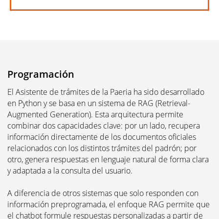
Programación
El Asistente de trámites de la Paeria ha sido desarrollado 
en Python y se basa en un sistema de RAG (Retrieval-
Augmented Generation). Esta arquitectura permite 
combinar dos capacidades clave: por un lado, recupera 
información directamente de los documentos oficiales 
relacionados con los distintos trámites del padrón; por 
otro, genera respuestas en lenguaje natural de forma clara 
y adaptada a la consulta del usuario.
A diferencia de otros sistemas que solo responden con 
información preprogramada, el enfoque RAG permite que 
el chatbot formule respuestas personalizadas a partir de 