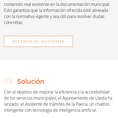
contenido real existente en la documentación municipal. 
Esto garantiza que la información ofrecida esté alineada 
con la normativa vigente y sea útil para resolver dudas 
concretas.
ACCEDER AL ASISTENTE
Solución
Con el objetivo de mejorar la eficiencia y la accesibilidad 
de los servicios municipales, el Ayuntamiento de Lleida ha 
lanzado  el Asistente de trámites de la Paeria, un chatbot 
inteligente con tecnología de inteligencia artificial.