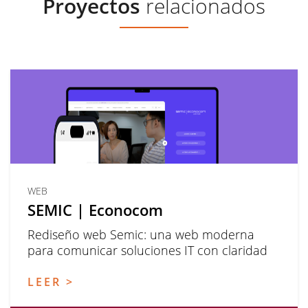
Proyectos
relacionados
WEB
SEMIC | Econocom
Rediseño web Semic: una web moderna
para comunicar soluciones IT con claridad
LEER >