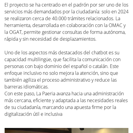
El proyecto se ha centrado en el padrón por ser uno de los 
servicios más demandados por la ciudadanía: solo en 2024 
se realizaron cerca de 40.000 trámites relacionados. La 
herramienta, desarrollada en colaboración con la OMAC y 
la OGAT, permite gestionar consultas de forma autónoma, 
rápida y sin necesidad de desplazamientos.
Uno de los aspectos más destacados del chatbot es su 
capacidad multilingüe, que facilita la comunicación con 
personas con bajo dominio del español o catalán. Este 
enfoque inclusivo no solo mejora la atención, sino que 
también agiliza el proceso administrativo y reduce las 
barreras idiomáticas.
Con este paso, La Paeria avanza hacia una administración 
más cercana, eficiente y adaptada a las necesidades reales 
de su ciudadanía, marcando una apuesta firme por la 
digitalización útil e inclusiva