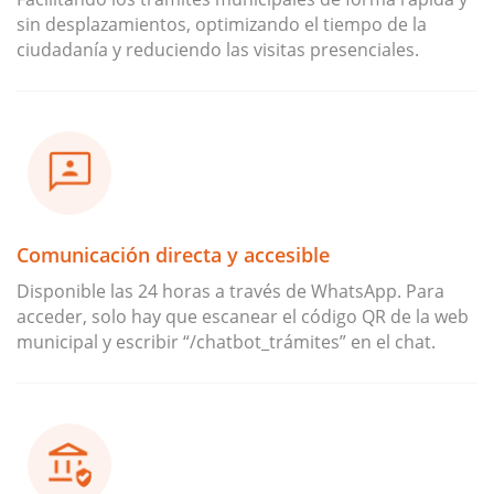
sin desplazamientos, optimizando el tiempo de la
ciudadanía y reduciendo las visitas presenciales.
Comunicación directa y accesible
Disponible las 24 horas a través de WhatsApp. Para
acceder, solo hay que escanear el código QR de la web
municipal y escribir “/chatbot_trámites” en el chat.