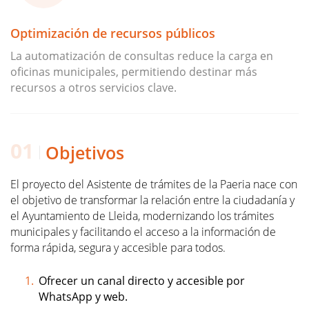
Optimización de recursos públicos
La automatización de consultas reduce la carga en
oficinas municipales, permitiendo destinar más
recursos a otros servicios clave.
Objetivos
El proyecto del Asistente de trámites de la Paeria nace con 
el objetivo de transformar la relación entre la ciudadanía y 
el Ayuntamiento de Lleida, modernizando los trámites 
municipales y facilitando el acceso a la información de 
forma rápida, segura y accesible para todos.
Ofrecer un canal directo y accesible por 
WhatsApp y web.