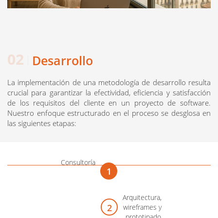
Desarrollo
La implementación de una metodología de desarrollo resulta 
crucial para garantizar la efectividad, eficiencia y satisfacción 
de los requisitos del cliente en un proyecto de software. 
Nuestro enfoque estructurado en el proceso se desglosa en 
las siguientes etapas:
Consultoría
Arquitectura, 
wireframes y 
prototipado