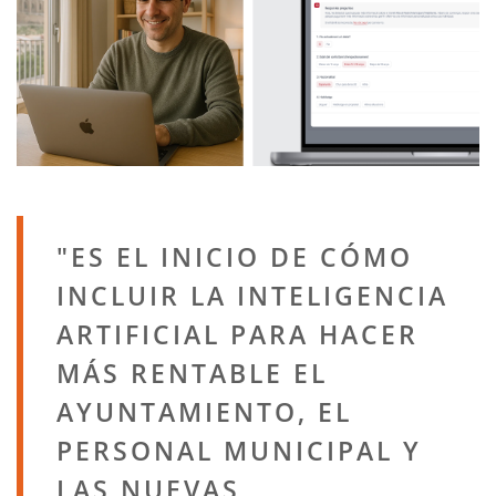
ES EL INICIO DE CÓMO
INCLUIR LA INTELIGENCIA
ARTIFICIAL PARA HACER
MÁS RENTABLE EL
AYUNTAMIENTO, EL
PERSONAL MUNICIPAL Y
LAS NUEVAS