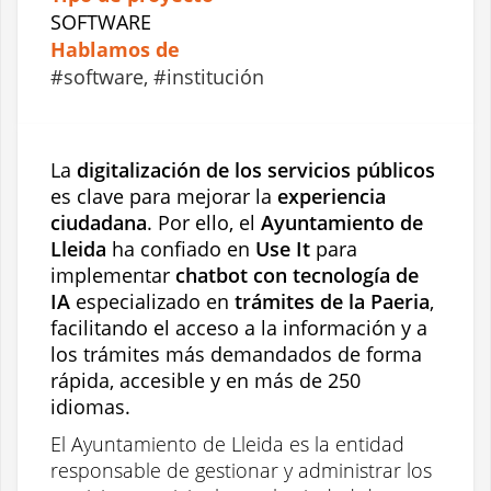
SOFTWARE
Hablamos de
software
institución
La 
digitalización de los servicios públicos
es clave para mejorar la
 experiencia 
ciudadana
. Por ello, el 
Ayuntamiento de 
Lleida
 ha confiado en 
Use It
 para 
implementar 
chatbot con tecnología de 
IA
 especializado en 
trámites de la Paeria
, 
facilitando el acceso a la información y a 
los trámites más demandados de forma 
rápida, accesible y en más de 250 
idiomas.
El Ayuntamiento de Lleida es la entidad 
responsable de gestionar y administrar los 