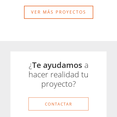
VER MÁS PROYECTOS
¿
Te ayudamos
a
hacer realidad tu
proyecto?
CONTACTAR