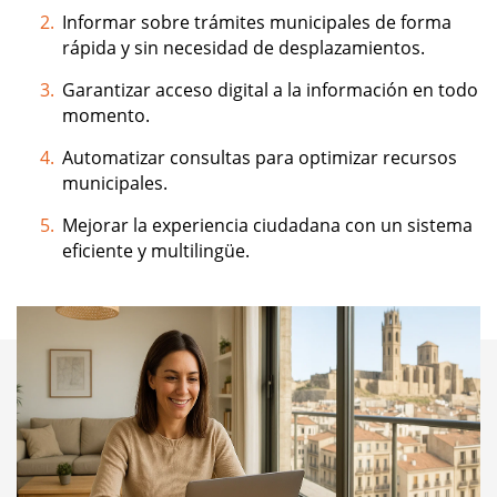
Informar sobre trámites municipales de forma 
rápida y sin necesidad de desplazamientos.
Garantizar acceso digital a la información en todo 
momento.
Automatizar consultas para optimizar recursos 
municipales.
Mejorar la experiencia ciudadana con un sistema 
eficiente y multilingüe.