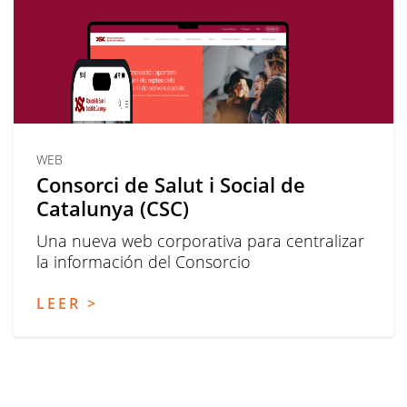
WEB
Consorci de Salut i Social de
Catalunya (CSC)
Una nueva web corporativa para centralizar
la información del Consorcio
LEER >