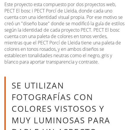
Este proyecto esta compuesto por dos proyectos web,
PECT El bosc i PECT Porcí de Lleida, donde cada uno
cuenta con una identidad visual propia. Por ese motivo se
creó un "diseño base" donde se modificó la guía de estilos
según la identidad de cada proyecto PECT. PECT El bosc
cuenta con una paleta de colores en tonos verdes,
mientras que el PECT Porcí de Lleida tiene una paleta de
colores en tonos rosados, y en ambos diseños se
establecen tonalidades neutras como el negro, gris y
blanco para aportar transparencia y contraste.
SE UTILIZAN
FOTOGRAFÍAS CON
COLORES VISTOSOS Y
MUY LUMINOSAS PARA