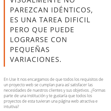
PAREZCAN IDÉNTICOS,
ES UNA TAREA DIFICIL
PERO QUE PUEDE
LOGRARSE CON
PEQUEÑAS
VARIACIONES.
En Use It nos encargamos de que todos los requisitos de
un proyecto web se cumplan para así satisfacer las
necesidades de nuestros clientes y sus objetivos. ¿Formas
parte de una institución y te gustaría que todos los
proyectos de esta tuvieran una página web atractiva e
intuitiva?