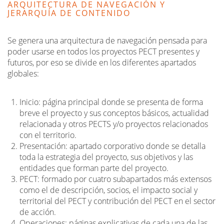
ARQUITECTURA DE NAVEGACIÓN Y
JERARQUÍA DE CONTENIDO
Se genera una arquitectura de navegación pensada para
poder usarse en todos los proyectos PECT presentes y
futuros, por eso se divide en los diferentes apartados
globales:
Inicio: página principal donde se presenta de forma
breve el proyecto y sus conceptos básicos, actualidad
relacionada y otros PECTS y/o proyectos relacionados
con el territorio.
Presentación: apartado corporativo donde se detalla
toda la estrategia del proyecto, sus objetivos y las
entidades que forman parte del proyecto.
PECT: formado por cuatro subapartados más extensos
como el de descripción, socios, el impacto social y
territorial del PECT y contribución del PECT en el sector
de acción.
Operaciones: páginas explicativas de cada una de las