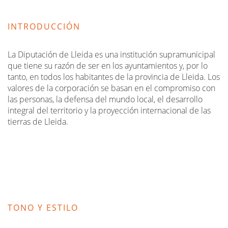
INTRODUCCIÓN
La Diputación de Lleida es una institución supramunicipal
que tiene su razón de ser en los ayuntamientos y, por lo
tanto, en todos los habitantes de la provincia de Lleida. Los
valores de la corporación se basan en el compromiso con
las personas, la defensa del mundo local, el desarrollo
integral del territorio y la proyección internacional de las
tierras de Lleida.
TONO Y ESTILO