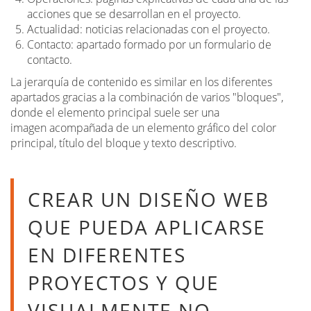
acciones que se desarrollan en el proyecto.
Actualidad: noticias relacionadas con el proyecto.
Contacto: apartado formado por un formulario de
contacto.
La jerarquía de contenido es similar en los diferentes
apartados gracias a la combinación de varios "bloques",
donde el elemento principal suele ser una
imagen acompañada de un elemento gráfico del color
principal, título del bloque y texto descriptivo.
CREAR UN DISEÑO WEB
QUE PUEDA APLICARSE
EN DIFERENTES
PROYECTOS Y QUE
VISUALMENTE NO