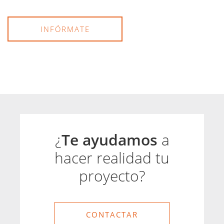
INFÓRMATE
¿
Te ayudamos
a
hacer realidad tu
proyecto?
CONTACTAR