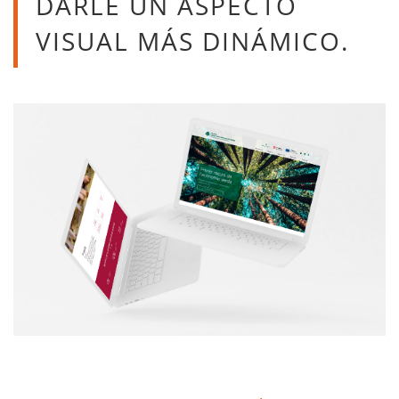
DARLE UN ASPECTO
VISUAL MÁS DINÁMICO.