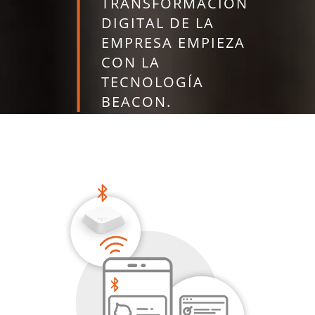
TRANSFORMACIÓN
DIGITAL DE LA
EMPRESA EMPIEZA
CON LA
TECNOLOGÍA
BEACON.