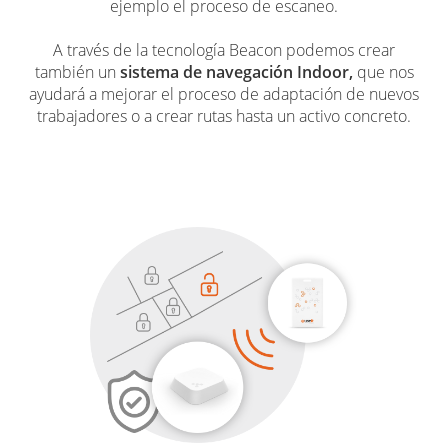
ejemplo el proceso de escaneo.
A través de la tecnología Beacon podemos crear
también un
sistema de navegación Indoor,
que nos
ayudará a mejorar el proceso de adaptación de nuevos
trabajadores o a crear rutas hasta un activo concreto.