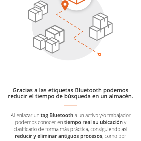
Gracias a las etiquetas Bluetooth podemos
reducir el tiempo de búsqueda en un almacén.
Al enlazar un
tag Bluetooth
a un activo y/o trabajador
podemos conocer en
tiempo real su ubicación
y
clasificarlo de forma más práctica, consiguiendo así
reducir y eliminar antiguos procesos
, como por