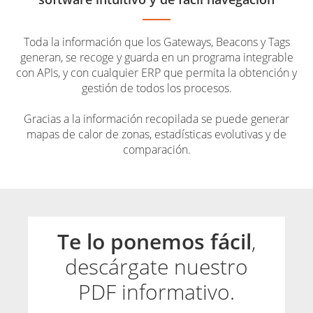
Toda la información que los Gateways, Beacons y Tags
generan, se recoge y guarda en un programa integrable
con APIs, y con cualquier ERP que permita la obtención y
gestión de todos los procesos.
Gracias a la información recopilada se puede generar
mapas de calor de zonas, estadísticas evolutivas y de
comparación.
Te lo ponemos fácil
,
descárgate nuestro
PDF informativo.