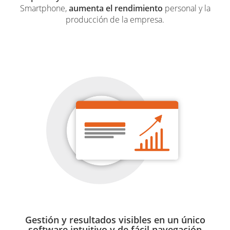
Smartphone,
aumenta el rendimiento
personal y la
producción de la empresa.
Gestión y resultados visibles en un único
software intuitivo y de fácil navegación