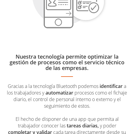
Nuestra tecnología permite optimizar la
gestión de procesos como el servicio técnico
de las empresas.
Gracias a la tecnología Bluetooth podemos
identificar
a
los trabajadores y
automatizar
procesos como el fichaje
diario, el control de personal interno o externo y el
seguimiento de estos.
El hecho de disponer de una app que permita al
trabajador conocer las
tareas diarias,
y poder
completar y validar
cada tarea directamente desde su