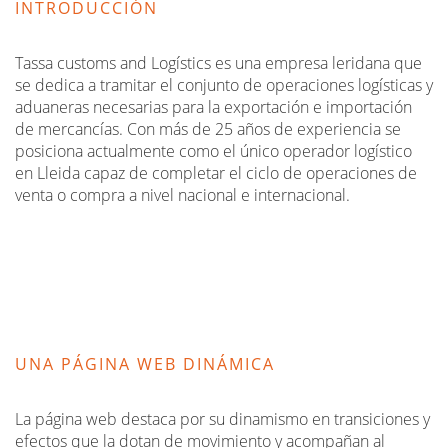
INTRODUCCIÓN
Tassa customs and Logístics es una empresa leridana que
se dedica a tramitar el conjunto de operaciones logísticas y
aduaneras necesarias para la exportación e importación
de mercancías. Con más de 25 años de experiencia se
posiciona actualmente como el único operador logístico
en Lleida capaz de completar el ciclo de operaciones de
venta o compra a nivel nacional e internacional.
UNA PÁGINA WEB DINÁMICA
La página web destaca por su dinamismo en transiciones y
efectos que la dotan de movimiento y acompañan al