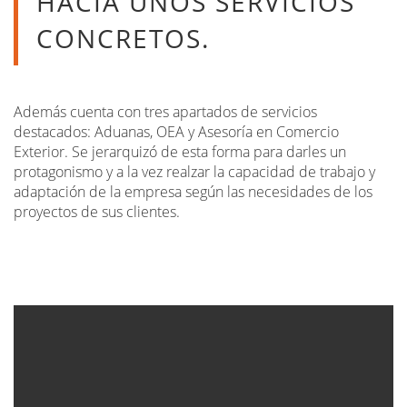
HACIA UNOS SERVICIOS
CONCRETOS.
Además cuenta con tres apartados de servicios
destacados: Aduanas, OEA y Asesoría en Comercio
Exterior. Se jerarquizó de esta forma para darles un
protagonismo y a la vez realzar la capacidad de trabajo y
adaptación de la empresa según las necesidades de los
proyectos de sus clientes.