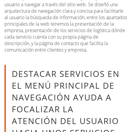
usuario a navegar a través del sitio web. Se diseñó una
arquitectura de navegación clara y concisa para facilitarle
al usuario la búsqueda de información, entre los apartados
principales de la web tenemos la presentación de la
empresa, presentación de los servicios de logística dónde
cada servicio cuenta con su propia página de
descripción, y la página de contacto que facilita la
comunicación entre clientes y empresa.
DESTACAR SERVICIOS EN
EL MENÚ PRINCIPAL DE
NAVEGACIÓN AYUDA A
FOCALIZAR LA
ATENCIÓN DEL USUARIO