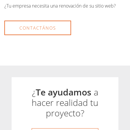
¿Tu empresa necesita una renovación de su sitio web?
CONTACTÁNOS
¿
Te ayudamos
a
hacer realidad tu
proyecto?