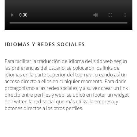
IDIOMAS Y REDES SOCIALES
Para facilitar la traducción de idioma del sitio web según
las preferencias del usuario, se colocaron los links de
idiomas en la parte superior del top-nav , creando así un
acceso directo a ellos en cualquier momento. Para darle
protagonismo a las redes sociales, y a su vez crear un link
directo entre perfiles y web, se ubicó en footer un widget
de Twitter, la red social que más utiliza la empresa, y
botones directos a los otros perfiles.