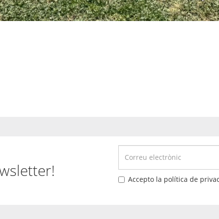
wsletter!
Accepto la política de privac