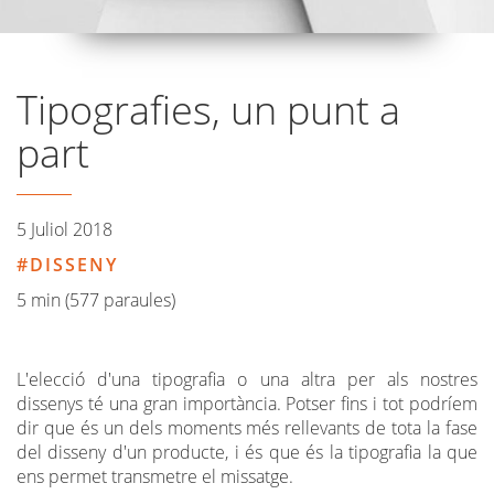
Tipografies, un punt a
part
5 Juliol 2018
DISSENY
5 min (577 paraules)
L'elecció d'una tipografia o una altra per als nostres
dissenys té una gran importància. Potser fins i tot podríem
dir que és un dels moments més rellevants de tota la fase
del disseny d'un producte, i és que és la tipografia la que
ens permet transmetre el missatge.