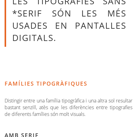
LES TIPOGRAFIES SANS
*SERIF SÓN LES MÉS
USADES EN PANTALLES
DIGITALS.
FAMÍLIES TIPOGRÀFIQUES
Distingir entre una família tipogràfica i una altra sol resultar
bastant senzill, atès que les diferències entre tipografies
de diferents famílies són molt visuals.
AMB SERIF