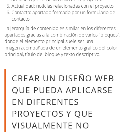
Actualidad: noticias relacionadas con el proyecto.
Contacto: apartado formado por un formulario de
contacto.
La jerarquía de contenido es similar en los diferentes
apartados gracias a la combinación de varios "bloques",
donde el elemento principal suele ser una
imagen acompañada de un elemento gráfico del color
principal, título del bloque y texto descriptivo.
CREAR UN DISEÑO WEB
QUE PUEDA APLICARSE
EN DIFERENTES
PROYECTOS Y QUE
VISUALMENTE NO