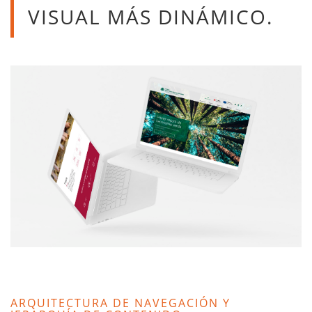
VISUAL MÁS DINÁMICO.
ARQUITECTURA DE NAVEGACIÓN Y