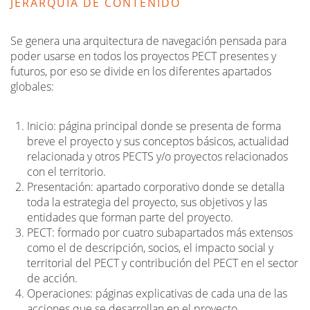
JERARQUÍA DE CONTENIDO
Se genera una arquitectura de navegación pensada para
poder usarse en todos los proyectos PECT presentes y
futuros, por eso se divide en los diferentes apartados
globales:
Inicio: página principal donde se presenta de forma
breve el proyecto y sus conceptos básicos, actualidad
relacionada y otros PECTS y/o proyectos relacionados
con el territorio.
Presentación: apartado corporativo donde se detalla
toda la estrategia del proyecto, sus objetivos y las
entidades que forman parte del proyecto.
PECT: formado por cuatro subapartados más extensos
como el de descripción, socios, el impacto social y
territorial del PECT y contribución del PECT en el sector
de acción.
Operaciones: páginas explicativas de cada una de las
acciones que se desarrollan en el proyecto.