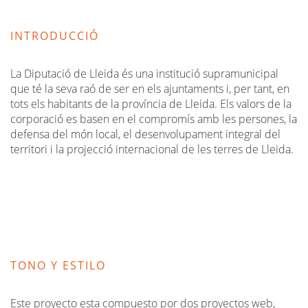
INTRODUCCIÓ
La Diputació de Lleida és una institució supramunicipal
que té la seva raó de ser en els ajuntaments i, per tant, en
tots els habitants de la província de Lleida. Els valors de la
corporació es basen en el compromís amb les persones, la
defensa del món local, el desenvolupament integral del
territori i la projecció internacional de les terres de Lleida.
TONO Y ESTILO
Este proyecto esta compuesto por dos proyectos web,