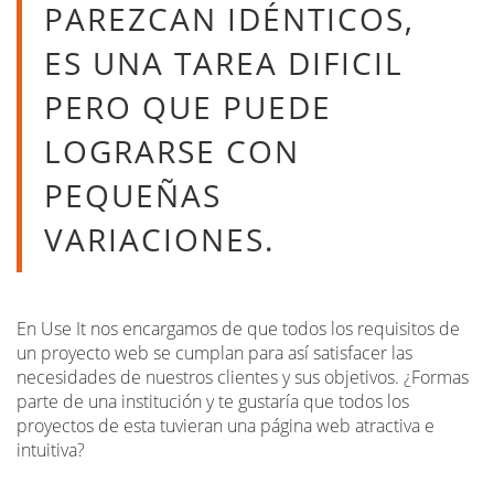
PAREZCAN IDÉNTICOS,
ES UNA TAREA DIFICIL
PERO QUE PUEDE
LOGRARSE CON
PEQUEÑAS
VARIACIONES.
En Use It nos encargamos de que todos los requisitos de
un proyecto web se cumplan para así satisfacer las
necesidades de nuestros clientes y sus objetivos. ¿Formas
parte de una institución y te gustaría que todos los
proyectos de esta tuvieran una página web atractiva e
intuitiva?