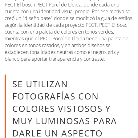
PECT El bosc i PECT Porcí de Lleida, donde cada uno
cuenta con una identidad visual propia. Por ese motivo se
creó un "diseño base" donde se modificó la guía de estilos
según la identidad de cada proyecto PECT. PECT El bosc
cuenta con una paleta de colores en tonos verdes,
mientras que el PECT Porcí de Lleida tiene una paleta de
colores en tonos rosados, y en ambos diseños se
establecen tonalidades neutras como el negro, gris y
blanco para aportar transparencia y contraste.
SE UTILIZAN
FOTOGRAFÍAS CON
COLORES VISTOSOS Y
MUY LUMINOSAS PARA
DARLE UN ASPECTO