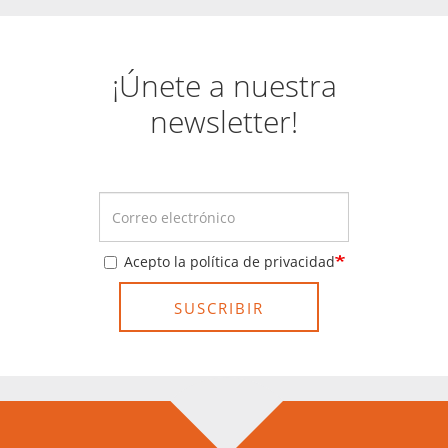
¡Únete a nuestra
newsletter!
Acepto la política de privacidad
SUSCRIBIR