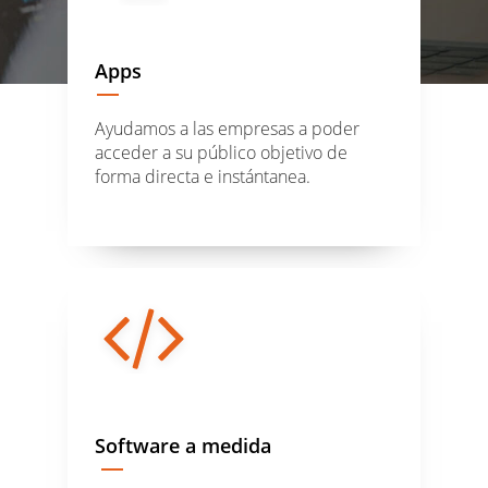
Apps
Ayudamos a las empresas a poder
acceder a su público objetivo de
forma directa e instántanea.
Software a medida