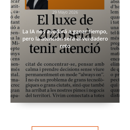
29 Mayo 2026
La IA nos ayudará a ganar tiempo,
pero la atención será el verdadero
reto