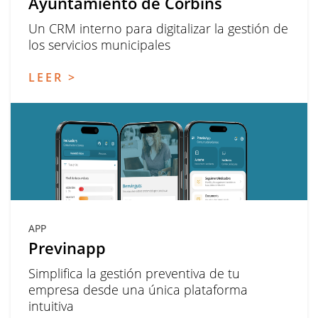
Ayuntamiento de Corbins
Un CRM interno para digitalizar la gestión de
los servicios municipales
LEER >
APP
Previnapp
Simplifica la gestión preventiva de tu
empresa desde una única plataforma
intuitiva