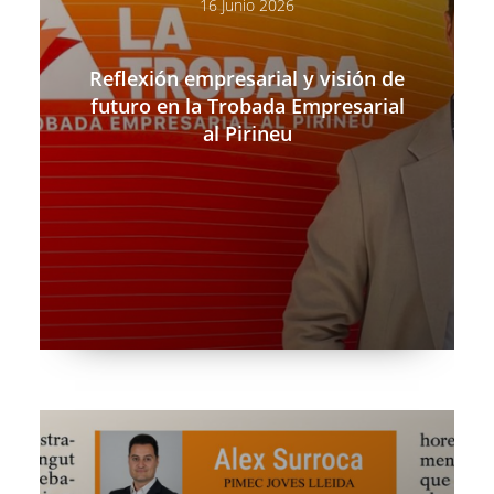
16 Junio 2026
Reflexión empresarial y visión de
futuro en la Trobada Empresarial
al Pirineu