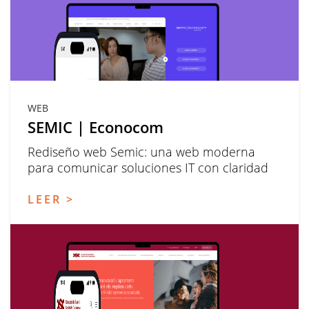
WEB
SEMIC | Econocom
Rediseño web Semic: una web moderna
para comunicar soluciones IT con claridad
LEER >