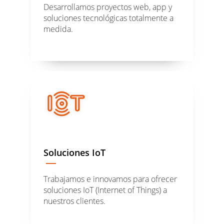
Desarrollamos proyectos web, app y
soluciones tecnológicas totalmente a
medida.
Soluciones IoT
Trabajamos e innovamos para ofrecer
soluciones IoT (Internet of Things) a
nuestros clientes.