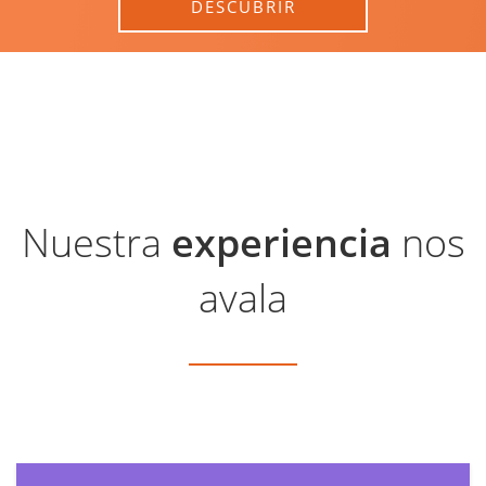
DESCUBRIR
Nuestra
experiencia
nos
avala