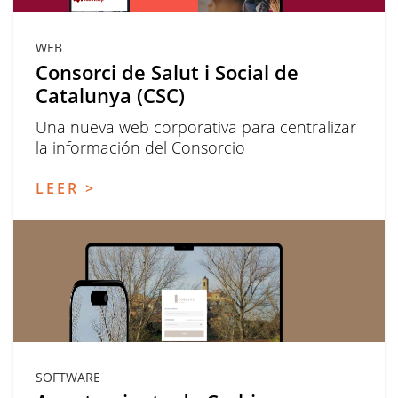
WEB
Consorci de Salut i Social de
Catalunya (CSC)
Una nueva web corporativa para centralizar
la información del Consorcio
LEER >
SOFTWARE