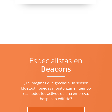
Especialistas en
Beacons
¿Te imaginas que gracias a un sensor
bluetooth puedas monitorizar en tiempo
real todos los activos de una empresa,
hospital o edificio?