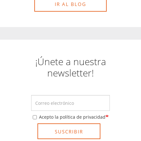
IR AL BLOG
¡Únete a nuestra
newsletter!
Acepto la política de privacidad
SUSCRIBIR