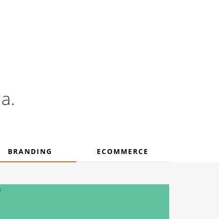
principal
a.
BRANDING
ECOMMERCE