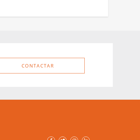
CONTACTAR