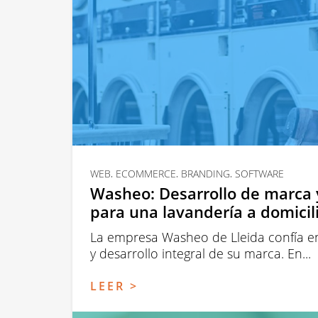
WEB, ECOMMERCE, BRANDING, SOFTWARE
Washeo: Desarrollo de marca
para una lavandería a domicil
La empresa Washeo de Lleida confía en
y desarrollo integral de su marca. En...
LEER >