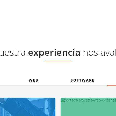
uestra
experiencia
nos aval
WEB
SOFTWARE