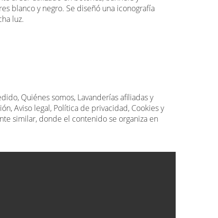
res blanco y negro. Se diseñó una iconografía
ha luz.
edido, Quiénes somos, Lavanderías afiliadas y
n, Aviso legal, Política de privacidad, Cookies y
nte similar, donde el contenido se organiza en