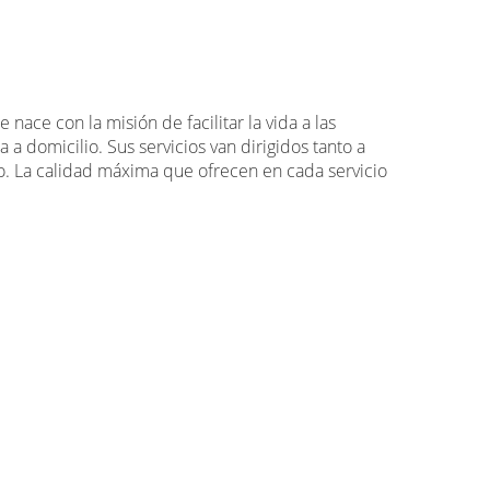
ace con la misión de facilitar la vida a las
 a domicilio. Sus servicios van dirigidos tanto a
o. La calidad máxima que ofrecen en cada servicio