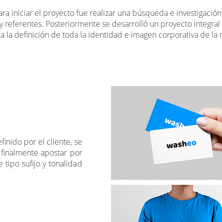
iniciar el proyecto fue realizar una búsqueda e investigación p
y referentes. Posteriormente se desarrolló un proyecto integral
 la definición de toda la identidad e imagen corporativa de la 
inido por el cliente, se
 finalmente apostar por
tipo sufijo y tonalidad