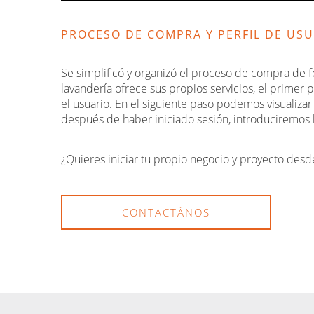
PROCESO DE COMPRA Y PERFIL DE US
Se simplificó y organizó el proceso de compra de fo
lavandería ofrece sus propios servicios, el primer
el usuario. En el siguiente paso podemos visualizar l
después de haber iniciado sesión, introduciremos 
¿Quieres iniciar tu propio negocio y proyecto desde
CONTACTÁNOS