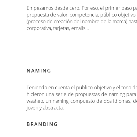
Empezamos desde cero. Por eso, el primer paso para 
propuesta de valor, competencia, público objetivo 
(proceso de creación del nombre de la marca) hasta
corporativa, tarjetas, emails...
NAMING
Teniendo en cuenta el público objetivo y el tono def
hicieron una serie de propuestas de naming para
washeo, un naming compuesto de dos idiomas, de 
joven y abstracta.
BRANDING