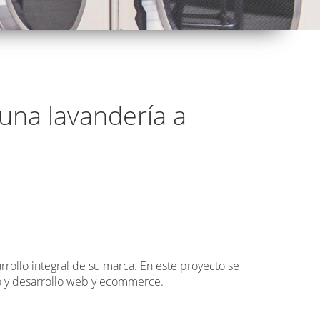
una lavandería a
rollo integral de su marca. En este proyecto se
ño y desarrollo web y ecommerce.