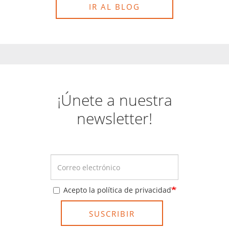
IR AL BLOG
¡Únete a nuestra
newsletter!
Acepto la política de privacidad
SUSCRIBIR