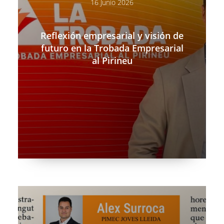
16 Junio 2026
Reflexión empresarial y visión de
futuro en la Trobada Empresarial
al Pirineu