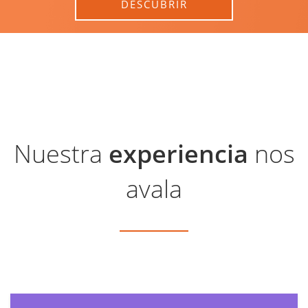
DESCUBRIR
Nuestra
experiencia
nos
avala