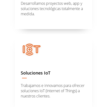
Desarrollamos proyectos web, app y
soluciones tecnológicas totalmente a
medida.
Soluciones IoT
Trabajamos e innovamos para ofrecer
soluciones IoT (Internet of Things) a
nuestros clientes.