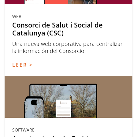
WEB
Consorci de Salut i Social de
Catalunya (CSC)
Una nueva web corporativa para centralizar
la información del Consorcio
LEER >
SOFTWARE