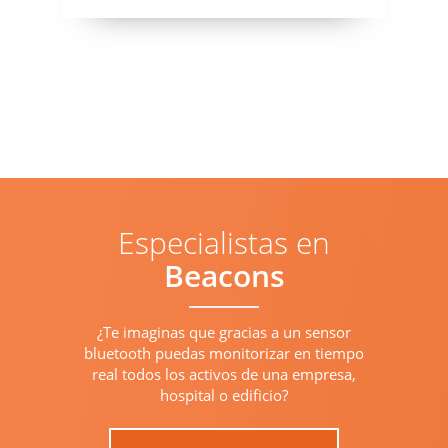
Especialistas en
Beacons
¿Te imaginas que gracias a un sensor
bluetooth puedas monitorizar en tiempo
real todos los activos de una empresa,
hospital o edificio?