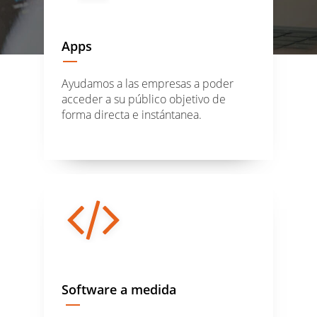
Apps
Ayudamos a las empresas a poder
acceder a su público objetivo de
forma directa e instántanea.
Software a medida