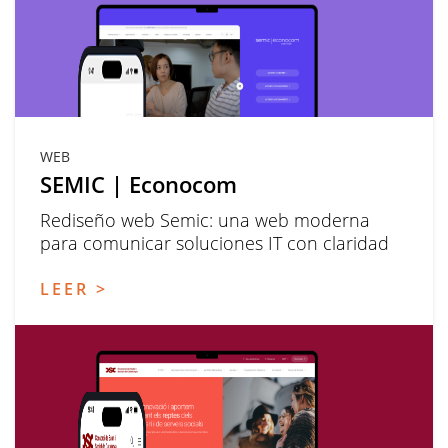
WEB
SEMIC | Econocom
Rediseño web Semic: una web moderna
para comunicar soluciones IT con claridad
LEER >