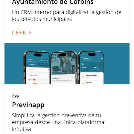
Ayuntamiento de Corbins
Un CRM interno para digitalizar la gestión de
los servicios municipales
LEER >
APP
Previnapp
Simplifica la gestión preventiva de tu
empresa desde una única plataforma
intuitiva