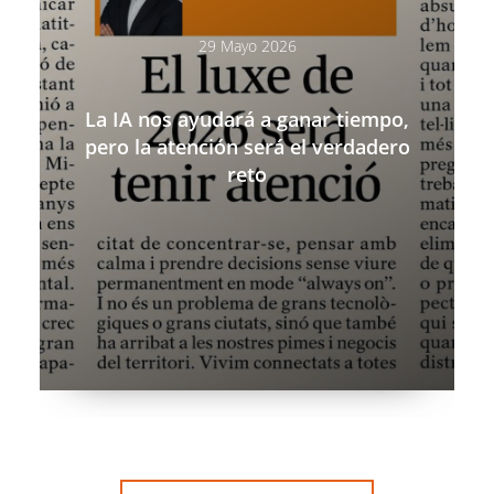
29 Mayo 2026
La IA nos ayudará a ganar tiempo,
pero la atención será el verdadero
reto