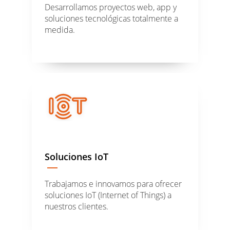
Desarrollamos proyectos web, app y
soluciones tecnológicas totalmente a
medida.
Soluciones IoT
Trabajamos e innovamos para ofrecer
soluciones IoT (Internet of Things) a
nuestros clientes.