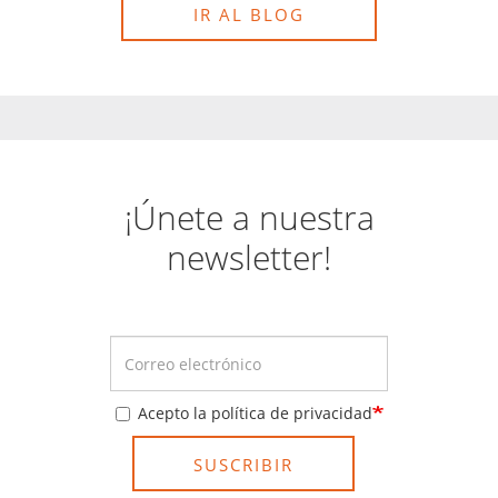
IR AL BLOG
¡Únete a nuestra
newsletter!
Acepto la política de privacidad
SUSCRIBIR