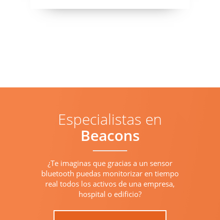
Especialistas en
Beacons
¿Te imaginas que gracias a un sensor
bluetooth puedas monitorizar en tiempo
real todos los activos de una empresa,
hospital o edificio?