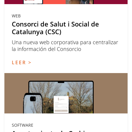
WEB
Consorci de Salut i Social de
Catalunya (CSC)
Una nueva web corporativa para centralizar
la información del Consorcio
LEER >
SOFTWARE