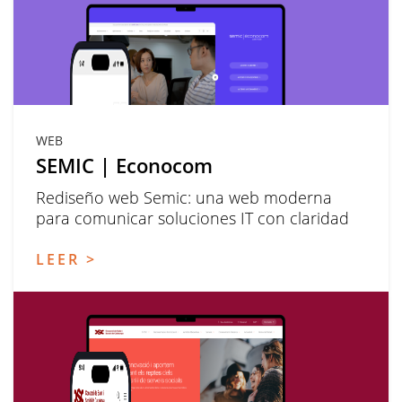
WEB
SEMIC | Econocom
Rediseño web Semic: una web moderna
para comunicar soluciones IT con claridad
LEER >