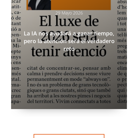
29 Mayo 2026
La IA nos ayudará a ganar tiempo,
pero la atención será el verdadero
reto