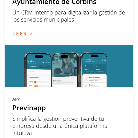
Ayuntamiento de Corbins
Un CRM interno para digitalizar la gestión de
los servicios municipales
LEER >
APP
Previnapp
Simplifica la gestión preventiva de tu
empresa desde una única plataforma
intuitiva