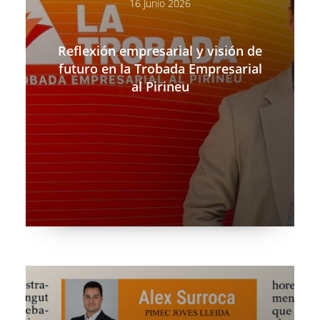
16 Junio 2026
Reflexión empresarial y visión de
futuro en la Trobada Empresarial
al Pirineu