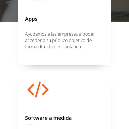
Apps
Ayudamos a las empresas a poder
acceder a su público objetivo de
forma directa e instántanea.
Software a medida