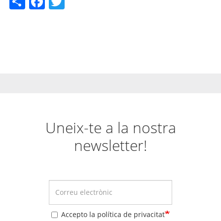
Uneix-te a la nostra
newsletter!
Accepto la política de privacitat