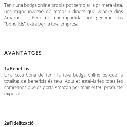
Tenir una botiga online pròpia pot semblar, a primera vista,
una major inversió de temps i diners que vendre dins
Amazon ... Però en contrapartida pot generar uns
"beneficis" extra per la teva empresa.
AVANTATGES
1#Beneficis
Una cosa bona de tenir la teva botiga online és que la
totalitat de beneficis és teva. Aquí et estalviaries totes les
comissions que es porta Amazon per tenir el teu producte
exposat.
2#Fidelització