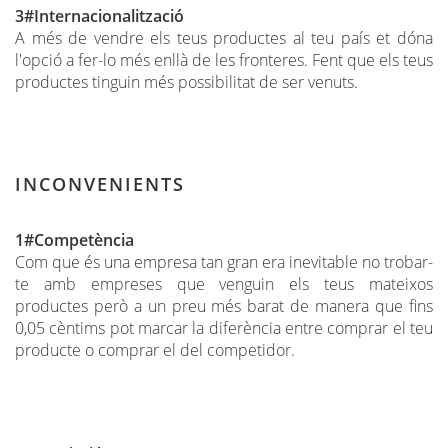
3#Internacionalització
A més de vendre els teus productes al teu país et dóna
l'opció a fer-lo més enllà de les fronteres. Fent que els teus
productes tinguin més possibilitat de ser venuts.
INCONVENIENTS
1#Competència
Com que és una empresa tan gran era inevitable no trobar-
te amb empreses que venguin els teus mateixos
productes però a un preu més barat de manera que fins
0,05 cèntims pot marcar la diferència entre comprar el teu
producte o comprar el del competidor.