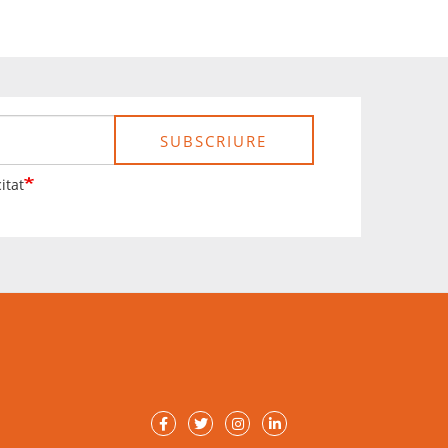
SUBSCRIURE
itat