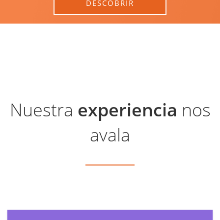
DESCOBRIR
Nuestra
experiencia
nos
avala