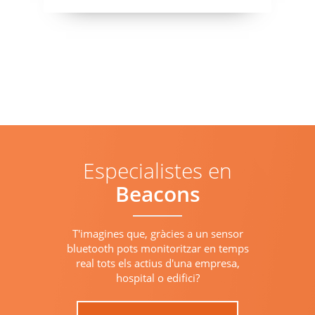
Especialistes en
Beacons
T'imagines que, gràcies a un sensor
bluetooth pots monitoritzar en temps
real tots els actius d'una empresa,
hospital o edifici?