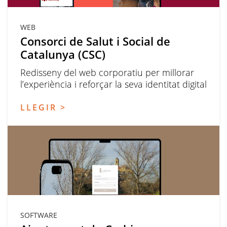
WEB
Consorci de Salut i Social de
Catalunya (CSC)
Redisseny del web corporatiu per millorar
l’experiència i reforçar la seva identitat digital
LLEGIR >
SOFTWARE