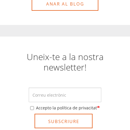
ANAR AL BLOG
Uneix-te a la nostra
newsletter!
Accepto la política de privacitat
SUBSCRIURE