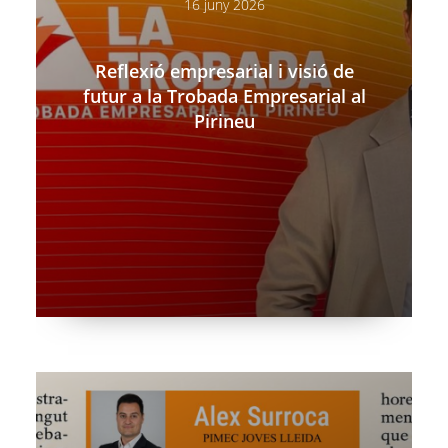
16 juny 2026
Reflexió empresarial i visió de
futur a la Trobada Empresarial al
Pirineu