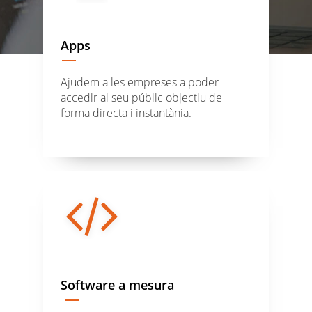
Apps
Ajudem a les empreses a poder
accedir al seu públic objectiu de
forma directa i instantània.
Software a mesura