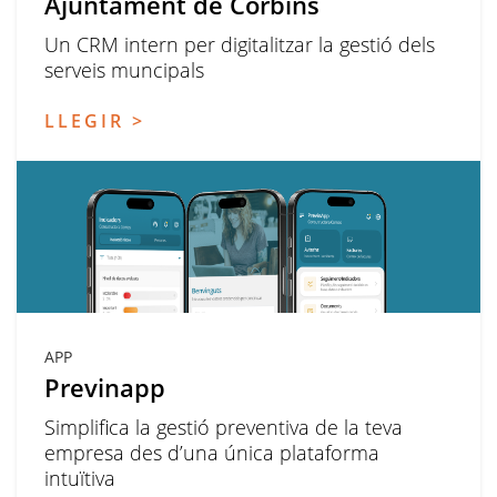
Ajuntament de Corbins
Un CRM intern per digitalitzar la gestió dels
serveis muncipals
LLEGIR >
APP
Previnapp
Simplifica la gestió preventiva de la teva
empresa des d’una única plataforma
intuïtiva