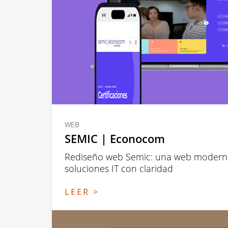
WEB
SEMIC | Econocom
Rediseño web Semic: una web modern
soluciones IT con claridad
LEER >