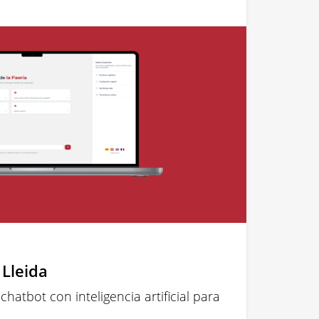
Lleida
chatbot con inteligencia artificial para