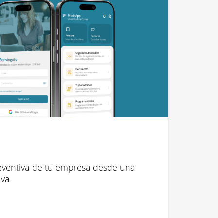
preventiva de tu empresa desde una
iva