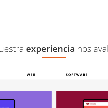
uestra
experiencia
nos aval
WEB
SOFTWARE