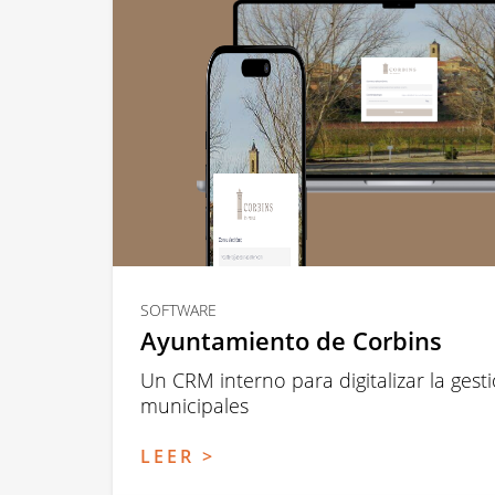
SOFTWARE
Ayuntamiento de Corbins
Un CRM interno para digitalizar la gesti
municipales
LEER >