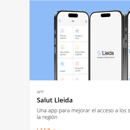
APP
Salut Lleida
Una app para mejorar el acceso a los se
la región