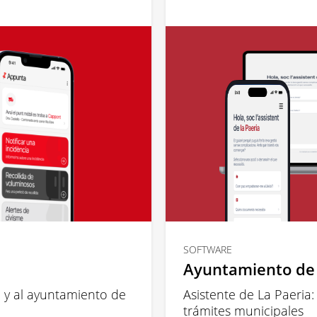
SOFTWARE
Ayuntamiento de 
 y al ayuntamiento de
Asistente de La Paeria: 
trámites municipales