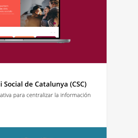
i Social de Catalunya (CSC)
iva para centralizar la información